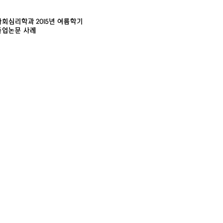
사회심리학과 2015년 여름학기
졸업논문 사례