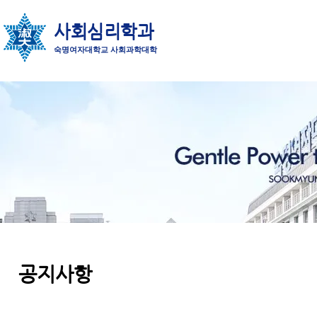
사회심리학과
숙명여자대학교 사회과학대학
공지사항